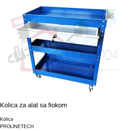
Kolica za alat sa fiokom
Kolica
PROLINETECH