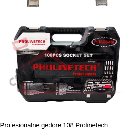
Profesionalne gedore 108 Prolinetech