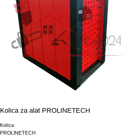
Kolica za alat PROLINETECH
Kolica
PROLINETECH