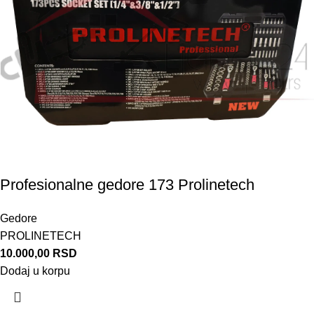
Profesionalne gedore 173 Prolinetech
Gedore
PROLINETECH
10.000,00
RSD
Dodaj u korpu