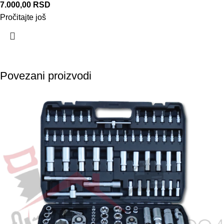
7.000,00
RSD
Pročitajte još
Povezani proizvodi