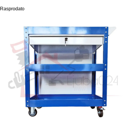
Rasprodato