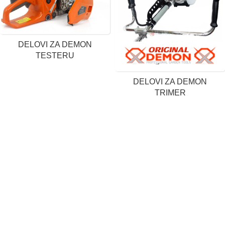
DELOVI ZA DEMON
TESTERU
DELOVI ZA DEMON
TRIMER