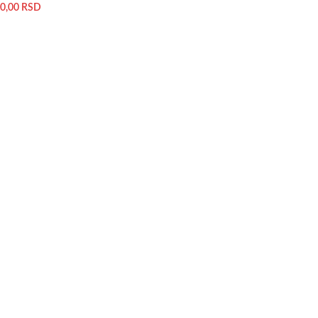
0,00
RSD
PROČITAJTE JOŠ