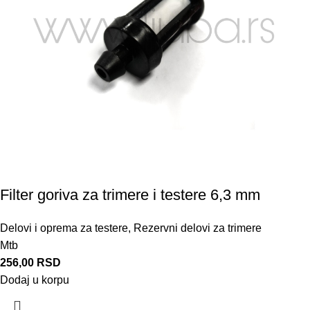
Filter goriva za trimere i testere 6,3 mm
Delovi i oprema za testere
,
Rezervni delovi za trimere
Mtb
256,00
RSD
Dodaj u korpu