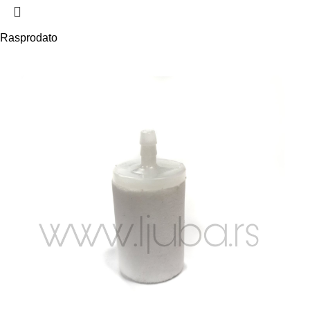
Rasprodato