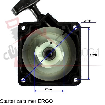
Starter za trimer ERGO