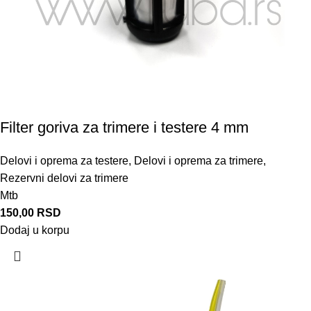
Filter goriva za trimere i testere 4 mm
Delovi i oprema za testere
,
Delovi i oprema za trimere
,
Rezervni delovi za trimere
Mtb
150,00
RSD
Dodaj u korpu