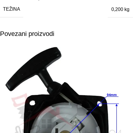
TEŽINA
0,200 kg
Povezani proizvodi