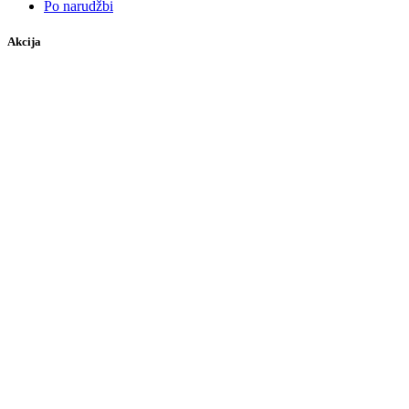
Po narudžbi
Akcija