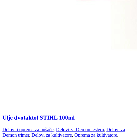
Ulje dvotaktol STIHL 100ml
Delovi i oprema za bušače
,
Delovi za Demon testeru
,
Delovi za
Demon trimer
,
Delovi za kultivatore
,
Oprema za kultivatore
,