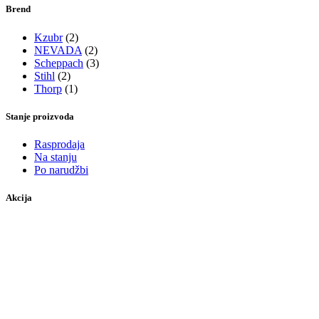
Brend
Kzubr
(2)
NEVADA
(2)
Scheppach
(3)
Stihl
(2)
Thorp
(1)
Stanje proizvoda
Rasprodaja
Na stanju
Po narudžbi
Akcija